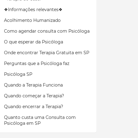
❖Informações relevantes❖
Acolhimento Humanizado
Como agendar consulta com Psicóloga
O que esperar da Psicóloga
Onde encontrar Terapia Gratuita em SP
Perguntas que a Psicóloga faz
Psicóloga SP
Quando a Terapia Funciona
Quando começar a Terapia?
Quando encerrar a Terapia?
Quanto custa uma Consulta com
Psicóloga em SP