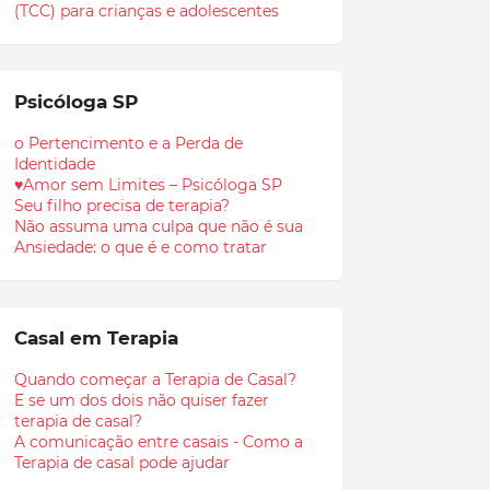
(TCC) para crianças e adolescentes
Psicóloga SP
o Pertencimento e a Perda de
Identidade
♥Amor sem Limites – Psicóloga SP
Seu filho precisa de terapia?
Não assuma uma culpa que não é sua
Ansiedade: o que é e como tratar
Casal em Terapia
Quando começar a Terapia de Casal?
E se um dos dois não quiser fazer
terapia de casal?
A comunicação entre casais - Como a
Terapia de casal pode ajudar