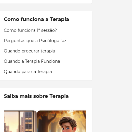
Como funciona a Terapia
Como funciona 1ª sessão?
Perguntas que a Psicóloga faz
Quando procurar terapia
Quando a Terapia Funciona
Quando parar a Terapia
Saiba mais sobre Terapia