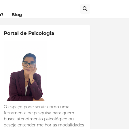
a?
Blog
Portal de Psicologia
O espaço pode servir como uma
ferramenta de pesquisa para quem
busca atendimento psicológico ou
deseja entender melhor as modalidades