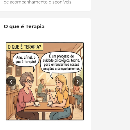
de acompanhamento disponíveis
O que é Terapia
❮
❯