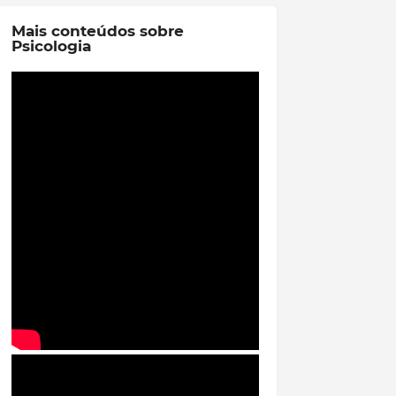
Mais conteúdos sobre
Psicologia