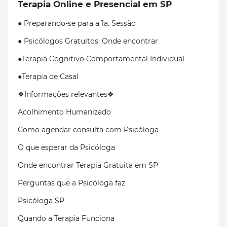
Terapia Online e Presencial em SP
● Preparando-se para a 1a. Sessão
● Psicólogos Gratuitos: Onde encontrar
●Terapia Cognitivo Comportamental Individual
●Terapia de Casal
❖Informações relevantes❖
Acolhimento Humanizado
Como agendar consulta com Psicóloga
O que esperar da Psicóloga
Onde encontrar Terapia Gratuita em SP
Perguntas que a Psicóloga faz
Psicóloga SP
Quando a Terapia Funciona