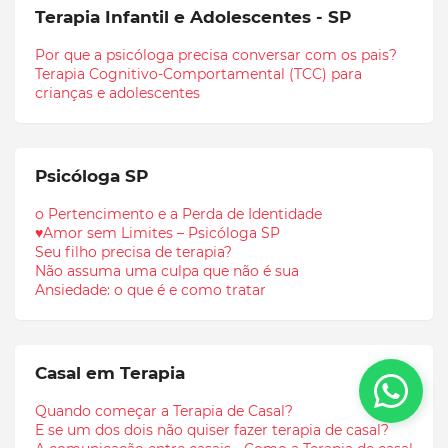
Terapia Infantil e Adolescentes - SP
Por que a psicóloga precisa conversar com os pais?
Terapia Cognitivo-Comportamental (TCC) para
crianças e adolescentes
Psicóloga SP
o Pertencimento e a Perda de Identidade
♥Amor sem Limites – Psicóloga SP
Seu filho precisa de terapia?
Não assuma uma culpa que não é sua
Ansiedade: o que é e como tratar
Casal em Terapia
Quando começar a Terapia de Casal?
E se um dos dois não quiser fazer terapia de casal?