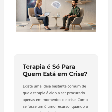
Terapia é Só Para
Quem Está em Crise?
Existe uma ideia bastante comum de
que a terapia é algo a ser procurado
apenas em momentos de crise. Como
se fosse um último recurso, quando a