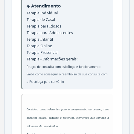
◈ Atendimento
Terapia Individual
Terapia de Casal
Terapia para Idosos
Terapia para Adolescentes
Terapia Infantil
Terapia Online
Terapia Presencial
Terapia - Informações gerais:
Preços de consulta com psicóloga
e
funcionamento
Saiba como conseguir o reembolso da sua consulta com
a Psicóloga pelo convênio
Considero como relevantes para a compreensão da pessoa, seus
aspectos sociais, culturais e históricos, elementos que compõe a
totalidade de um indivíduo.