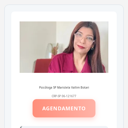
Psicóloga SP
Maristela Vallim Botari
CRP-SP 06-121677
AGENDAMENTO