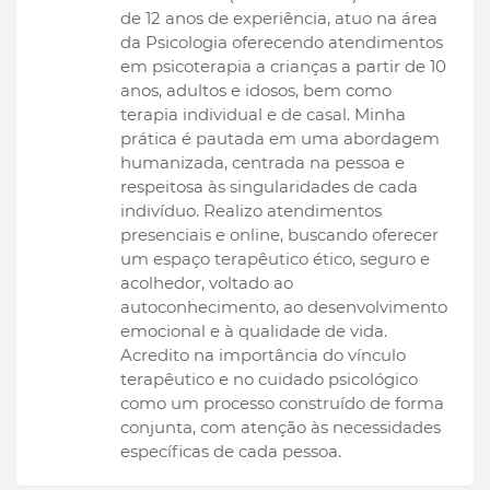
de 12 anos de experiência, atuo na área
da Psicologia oferecendo atendimentos
em psicoterapia a crianças a partir de 10
anos, adultos e idosos, bem como
terapia individual e de casal. Minha
prática é pautada em uma abordagem
humanizada, centrada na pessoa e
respeitosa às singularidades de cada
indivíduo. Realizo atendimentos
presenciais e online, buscando oferecer
um espaço terapêutico ético, seguro e
acolhedor, voltado ao
autoconhecimento, ao desenvolvimento
emocional e à qualidade de vida.
Acredito na importância do vínculo
terapêutico e no cuidado psicológico
como um processo construído de forma
conjunta, com atenção às necessidades
específicas de cada pessoa.