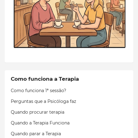
Como funciona a Terapia
Como funciona 1ª sessão?
Perguntas que a Psicóloga faz
Quando procurar terapia
Quando a Terapia Funciona
Quando parar a Terapia