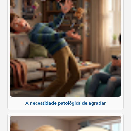
A necessidade patológica de agradar