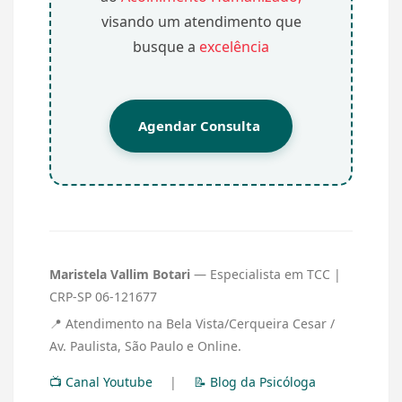
visando um atendimento que
busque a
excelência
Agendar Consulta
Maristela Vallim Botari
— Especialista em TCC |
CRP-SP 06-121677
📍 Atendimento na Bela Vista/Cerqueira Cesar /
Av. Paulista, São Paulo e Online.
📺 Canal Youtube
|
📝 Blog da Psicóloga