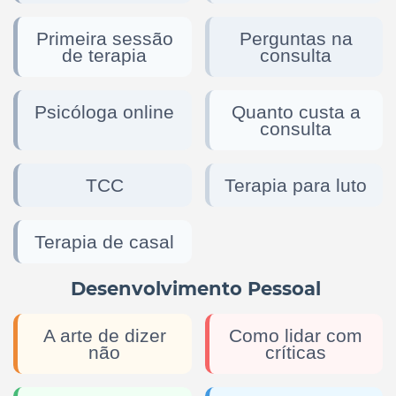
Primeira sessão
Perguntas na
de terapia
consulta
Psicóloga online
Quanto custa a
consulta
TCC
Terapia para luto
Terapia de casal
Desenvolvimento Pessoal
A arte de dizer
Como lidar com
não
críticas