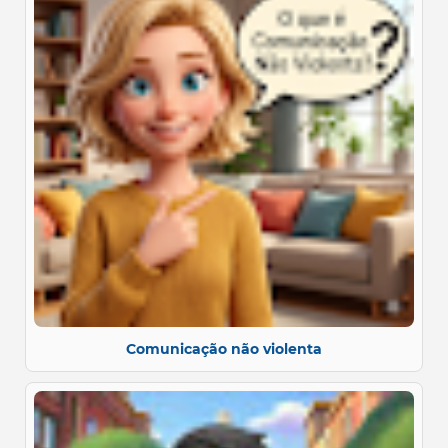
Comunicação não violenta