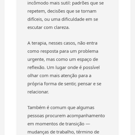
incômodo mais sutil: padrões que se
repetem, decisões que se tornam
difíceis, ou uma dificuldade em se
escutar com clareza.
A terapia, nesses casos, não entra
como resposta para um problema
urgente, mas como um espaço de
reflexão. Um lugar onde é possível
olhar com mais atenção para a
própria forma de sentir, pensar e se
relacionar.
Também é comum que algumas
pessoas procurem acompanhamento
em momentos de transição —
mudanças de trabalho, término de