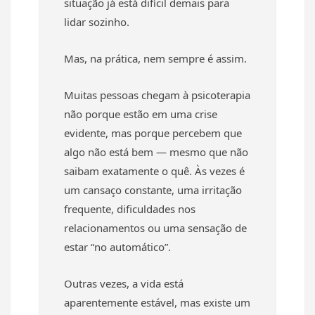
situação já está difícil demais para
lidar sozinho.
Mas, na prática, nem sempre é assim.
Muitas pessoas chegam à psicoterapia
não porque estão em uma crise
evidente, mas porque percebem que
algo não está bem — mesmo que não
saibam exatamente o quê. Às vezes é
um cansaço constante, uma irritação
frequente, dificuldades nos
relacionamentos ou uma sensação de
estar “no automático”.
Outras vezes, a vida está
aparentemente estável, mas existe um