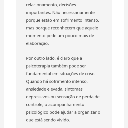
relacionamento, decisões
importantes. Não necessariamente
porque estão em sofrimento intenso,
mas porque reconhecem que aquele
momento pede um pouco mais de
elaboração.
Por outro lado, é claro que a
psicoterapia também pode ser
fundamental em situações de crise.
Quando há sofrimento intenso,
ansiedade elevada, sintomas
depressivos ou sensação de perda de
controle, o acompanhamento
psicológico pode ajudar a organizar o
que está sendo vivido.