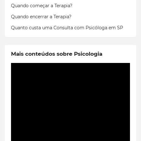
Quando começar a Terapia?
Quando encerrar a Terapia?
Quanto custa uma Consulta com Psicóloga em SP
Mais conteúdos sobre Psicologia