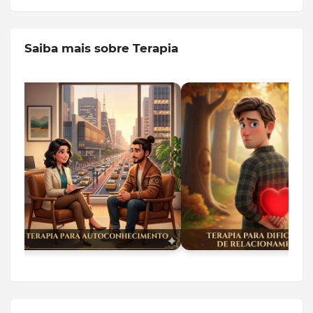
Saiba mais sobre Terapia