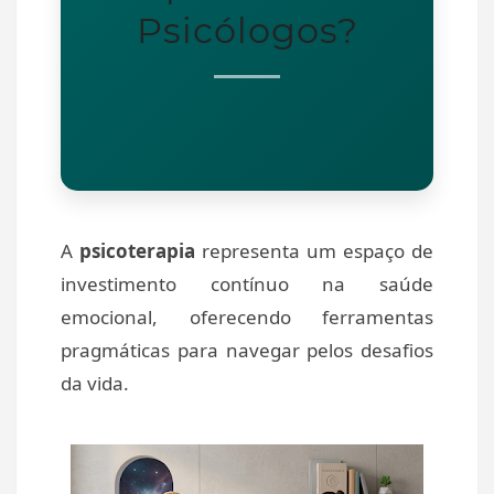
Psicólogos?
A
psicoterapia
representa um espaço de
investimento contínuo na saúde
emocional, oferecendo ferramentas
pragmáticas para navegar pelos desafios
da vida.