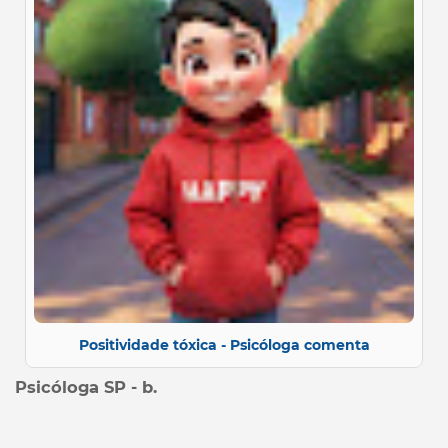
Positividade tóxica - Psicóloga comenta
Psicóloga SP - b.