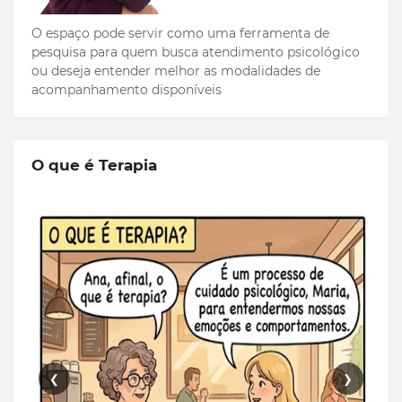
O espaço pode servir como uma ferramenta de
pesquisa para quem busca atendimento psicológico
ou deseja entender melhor as modalidades de
acompanhamento disponíveis
O que é Terapia
❮
❯