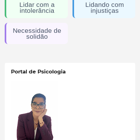
Lidar com a
Lidando com
intolerância
injustiças
Necessidade de
solidão
Portal de Psicologia