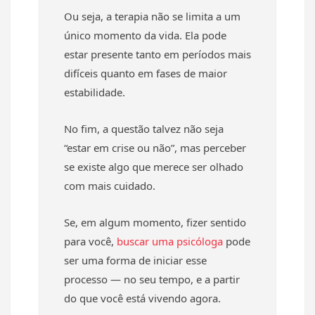
Ou seja, a terapia não se limita a um
único momento da vida. Ela pode
estar presente tanto em períodos mais
difíceis quanto em fases de maior
estabilidade.
No fim, a questão talvez não seja
“estar em crise ou não”, mas perceber
se existe algo que merece ser olhado
com mais cuidado.
Se, em algum momento, fizer sentido
para você,
buscar uma psicóloga
pode
ser uma forma de iniciar esse
processo — no seu tempo, e a partir
do que você está vivendo agora.