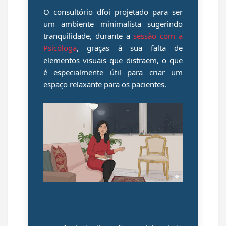
O consultório dfoi projetado para ser
um ambiente minimalista sugerindo
tranquilidade, durante a
sessão com a
Psicóloga
, graças à sua falta de
elementos visuais que distraem, o que
é especialmente útil para criar um
espaço relaxante para os pacientes.