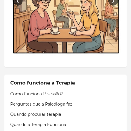
❮
❯
Como funciona a Terapia
Como funciona 1ª sessão?
Perguntas que a Psicóloga faz
Quando procurar terapia
Quando a Terapia Funciona