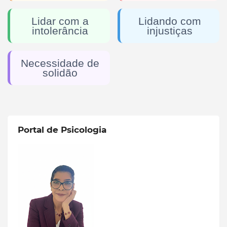
Lidar com a
Lidando com
intolerância
injustiças
Necessidade de
solidão
Portal de Psicologia