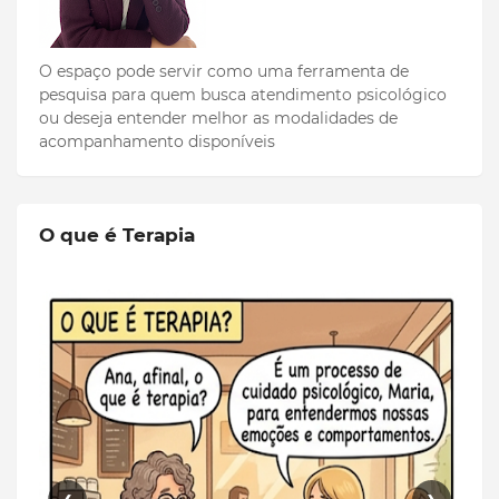
O espaço pode servir como uma ferramenta de
pesquisa para quem busca atendimento psicológico
ou deseja entender melhor as modalidades de
acompanhamento disponíveis
O que é Terapia