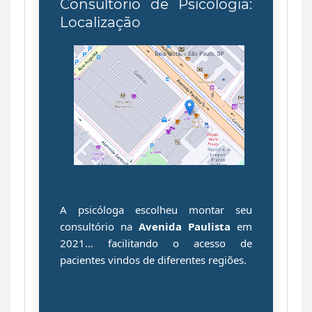
Consultório de Psicologia:
Localização
A psicóloga escolheu montar seu
consultório na
Avenida Paulista
em
2021... facilitando o acesso de
pacientes
vindos de diferentes regiões.