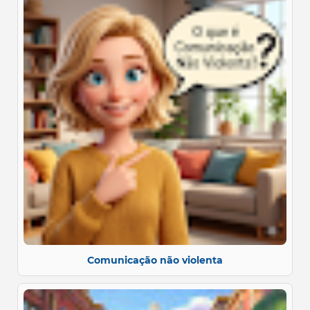
Comunicação não violenta