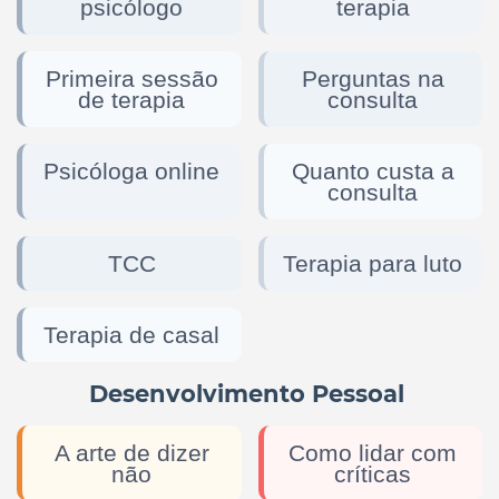
psicólogo
terapia
Primeira sessão
Perguntas na
de terapia
consulta
Psicóloga online
Quanto custa a
consulta
TCC
Terapia para luto
Terapia de casal
Desenvolvimento Pessoal
A arte de dizer
Como lidar com
não
críticas