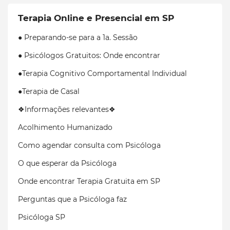
Terapia Online e Presencial em SP
● Preparando-se para a 1a. Sessão
● Psicólogos Gratuitos: Onde encontrar
●Terapia Cognitivo Comportamental Individual
●Terapia de Casal
❖Informações relevantes❖
Acolhimento Humanizado
Como agendar consulta com Psicóloga
O que esperar da Psicóloga
Onde encontrar Terapia Gratuita em SP
Perguntas que a Psicóloga faz
Psicóloga SP