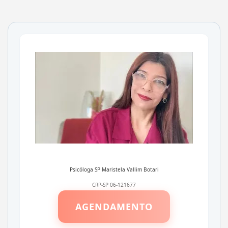
Psicóloga SP
Maristela Vallim Botari
CRP-SP 06-121677
AGENDAMENTO