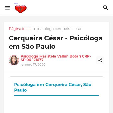
Página inicial
psicologa cerqueira cesar
Cerqueira César - Psicóloga
em São Paulo
Psicóloga Maristela Vallim Botari CRP-
SP 06-121677
janeiro 17, 2026
Psicóloga em Cerqueira César, São
Paulo