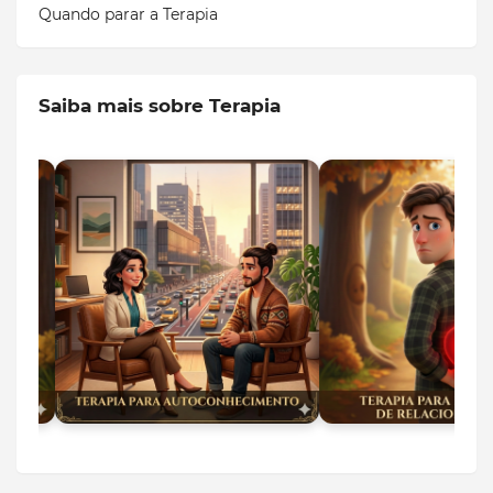
Quando parar a Terapia
Saiba mais sobre Terapia