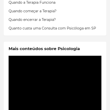
Quando a Terapia Funciona
Quando começar a Terapia?
Quando encerrar a Terapia?
Quanto custa uma Consulta com Psicóloga em SP
Mais conteúdos sobre Psicologia