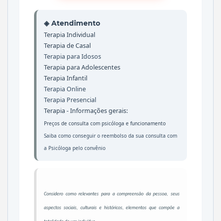
◈ Atendimento
Terapia Individual
Terapia de Casal
Terapia para Idosos
Terapia para Adolescentes
Terapia Infantil
Terapia Online
Terapia Presencial
Terapia - Informações gerais:
Preços de consulta com psicóloga
e
funcionamento
Saiba como conseguir o reembolso da sua consulta com
a Psicóloga pelo convênio
Considero como relevantes para a compreensão da pessoa, seus
aspectos sociais, culturais e históricos, elementos que compõe a