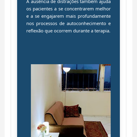
A ausência de distrações também ajuda
os pacientes a se concentrarem melhor
e a se engajarem mais profundamente
nos processos de autoconhecimento e
reflexão que ocorrem durante a terapia.