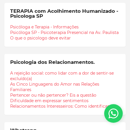
TERAPIA com Acolhimento Humanizado -
Psicologa SP
Psicóloga e Terapia - Informações
Psicóloga SP - Psicoterapia Presencial na Av. Paulista
O que o psicologo deve evitar
Psicologia dos Relacionamentos.
A rejeição social: como lidar com a dor de sentir-se
excluído(a)
As Cinco Linguagens do Amor nas Relações
Familiares
Pertencer ou não pertencer? Eis a questão
Dificuldade em expressar sentimentos
Relacionamentos Interesseiros: Como identificar.