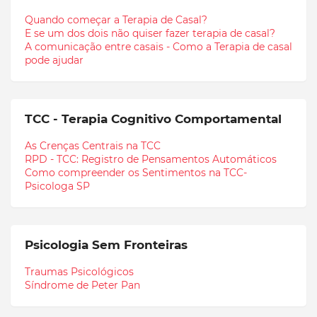
Quando começar a Terapia de Casal?
E se um dos dois não quiser fazer terapia de casal?
A comunicação entre casais - Como a Terapia de casal
pode ajudar
TCC - Terapia Cognitivo Comportamental
As Crenças Centrais na TCC
RPD - TCC: Registro de Pensamentos Automáticos
Como compreender os Sentimentos na TCC-
Psicologa SP
Psicologia Sem Fronteiras
Traumas Psicológicos
Síndrome de Peter Pan