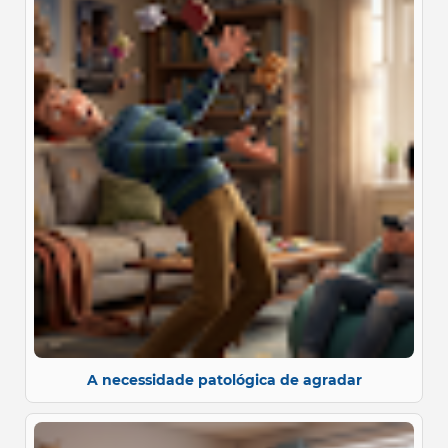
A necessidade patológica de agradar