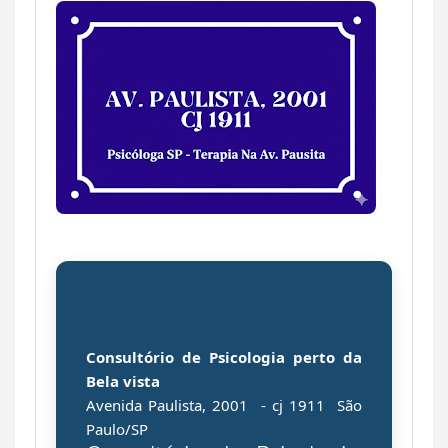
Consultório de
Psicologia perto da
Bela vista
Avenida Paulista, 2001
- cj 1911
São
Paulo/SP