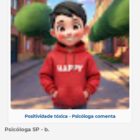
Positividade tóxica - Psicóloga comenta
Psicóloga SP - b.