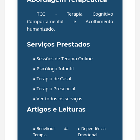
TCC - Terapia Cognitivo
Comportamental
e
Acolhimento
humanizado
.
Serviços Prestados
Sessões de Terapia Online
Psicóloga Infantil
Terapia de Casal
Terapia Presencial
Ver todos os serviços
Artigos e Leituras
Benefícios da
Dependência
Terapia
Emocional