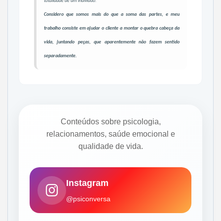
totalidade de um indivíduo.
Considero que somos mais do que a soma das partes, e meu
trabalho consiste em ajudar o cliente a montar o quebra cabeça da
vida, juntando peças, que aparentemente não fazem sentido
separadamente.
Conteúdos sobre psicologia,
relacionamentos, saúde emocional e
qualidade de vida.
Instagram
@psiconversa