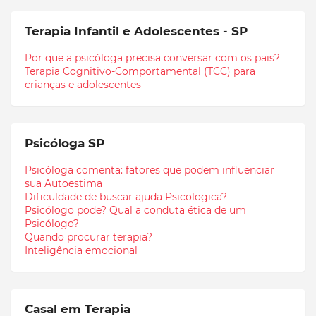
Terapia Infantil e Adolescentes - SP
Por que a psicóloga precisa conversar com os pais?
Terapia Cognitivo-Comportamental (TCC) para
crianças e adolescentes
Psicóloga SP
Psicóloga comenta: fatores que podem influenciar
sua Autoestima
Dificuldade de buscar ajuda Psicologica?
Psicólogo pode? Qual a conduta ética de um
Psicólogo?
Quando procurar terapia?
Inteligência emocional
Casal em Terapia