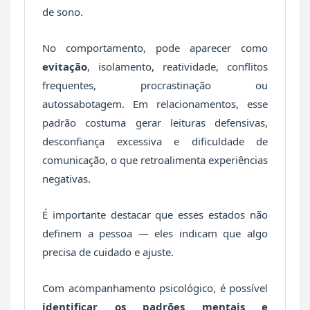
de sono.
No comportamento, pode aparecer como
evitação
, isolamento, reatividade, conflitos
frequentes, procrastinação ou
autossabotagem. Em relacionamentos, esse
padrão costuma gerar leituras defensivas,
desconfiança excessiva e dificuldade de
comunicação, o que retroalimenta experiências
negativas.
É importante destacar que esses estados não
definem a pessoa — eles indicam que algo
precisa de cuidado e ajuste.
Com acompanhamento psicológico, é possível
identificar os padrões mentais e