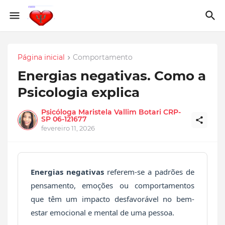
Página inicial
Comportamento
Energias negativas. Como a
Psicologia explica
Psicóloga Maristela Vallim Botari CRP-
SP 06-121677
fevereiro 11, 2026
Energias negativas
referem-se a padrões de
pensamento, emoções ou comportamentos
que têm um impacto desfavorável no bem-
estar emocional e mental de uma pessoa.