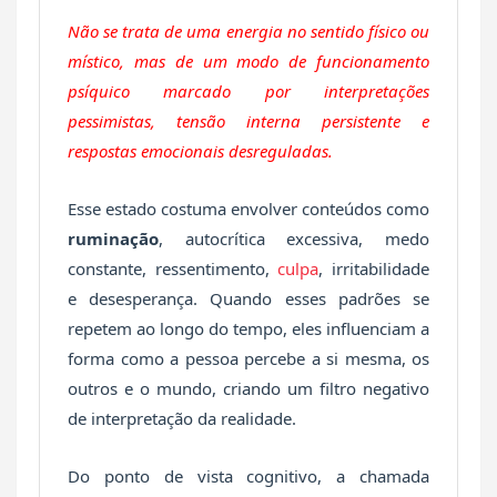
Não se trata de uma energia no sentido físico ou
místico, mas de um modo de funcionamento
psíquico marcado por interpretações
pessimistas, tensão interna persistente e
respostas emocionais desreguladas.
Esse estado costuma envolver conteúdos como
ruminação
, autocrítica excessiva, medo
constante, ressentimento,
culpa
, irritabilidade
e desesperança. Quando esses padrões se
repetem ao longo do tempo, eles influenciam a
forma como a pessoa percebe a si mesma, os
outros e o mundo, criando um filtro negativo
de interpretação da realidade.
Do ponto de vista cognitivo, a chamada