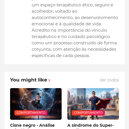
um espaço terapêutico ético, seguro e
acolhedor, voltado ao
autoconhecimento, ao desenvolvimento
emocional e à qualidade de vida.
Acredito na importância do vínculo
terapêutico e no cuidado psicológico
como um processo construído de forma
conjunta, com atenção às necessidades
específicas de cada pessoa.
You might like
Ver todos
COMPORTAMENTO
COMPORTAMENTO
Cisne negro - Análise
A síndrome do Super-