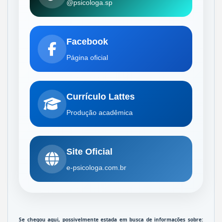
@psicologa.sp
Facebook
Página oficial
Currículo Lattes
Produção acadêmica
Site Oficial
e-psicologa.com.br
Se chegou aqui, possivelmente estada em busca de informações sobre: 