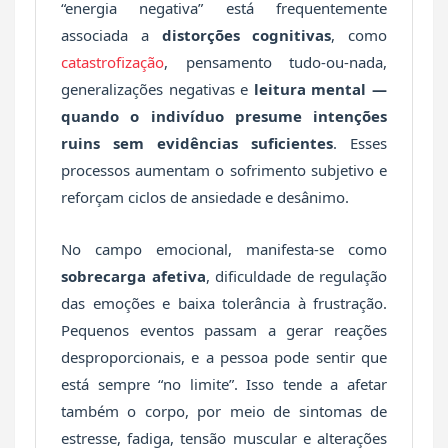
“energia negativa” está frequentemente
associada a
distorções cognitivas
, como
catastrofização
, pensamento tudo-ou-nada,
generalizações negativas e
leitura mental —
quando o indivíduo presume intenções
ruins sem evidências suficientes
. Esses
processos aumentam o sofrimento subjetivo e
reforçam ciclos de ansiedade e desânimo.
No campo emocional, manifesta-se como
sobrecarga afetiva
, dificuldade de regulação
das emoções e baixa tolerância à frustração.
Pequenos eventos passam a gerar reações
desproporcionais, e a pessoa pode sentir que
está sempre “no limite”. Isso tende a afetar
também o corpo, por meio de sintomas de
estresse, fadiga, tensão muscular e alterações