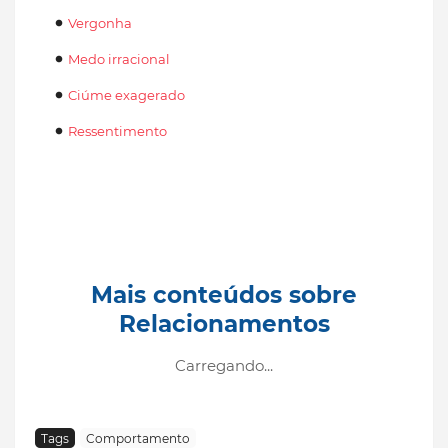
Vergonha
Medo irracional
Ciúme exagerado
Ressentimento
Mais conteúdos sobre
Relacionamentos
Carregando...
Tags
Comportamento