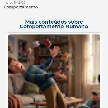
março 10, 2026
Comportamento
Mais conteúdos sobre
Comportamento Humano