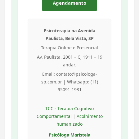
Agendamento
Psicoterapia na Avenida
Paulista, Bela Vista, SP
Terapia Online e Presencial
Av. Paulista, 2001 – Cj 1911 – 19
andar.
Email: contato@psicologa-
sp.com.br | Whatsapp: (11)
95091-1931
TCC - Terapia Cognitivo
Comportamental
|
Acolhimento
humanizado
Psicóloga Maristela