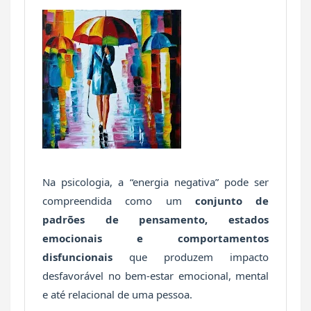
Na psicologia, a “energia negativa” pode ser
compreendida como um
conjunto de
padrões de pensamento, estados
emocionais e comportamentos
disfuncionais
que produzem impacto
desfavorável no bem-estar emocional, mental
e até relacional de uma pessoa.