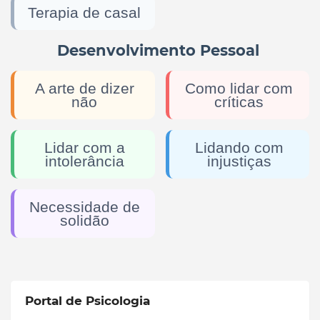
Terapia de casal
Desenvolvimento Pessoal
A arte de dizer
Como lidar com
não
críticas
Lidar com a
Lidando com
intolerância
injustiças
Necessidade de
solidão
Portal de Psicologia