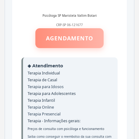
Psicóloga SP
Maristela Vallim Botari
CRP-SP 06-121677
AGENDAMENTO
◈ Atendimento
Terapia Individual
Terapia de Casal
Terapia para Idosos
Terapia para Adolescentes
Terapia Infantil
Terapia Online
Terapia Presencial
Terapia - Informações gerais:
Preços de consulta com psicóloga
e
funcionamento
Saiba como conseguir o reembolso da sua consulta com