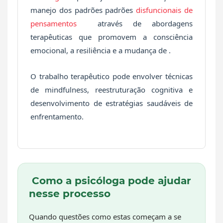
manejo dos padrões padrões
disfuncionais de
pensamentos
através de abordagens
terapêuticas que promovem a consciência
emocional, a resiliência e a mudança de .
O trabalho terapêutico pode envolver técnicas
de mindfulness, reestruturação cognitiva e
desenvolvimento de estratégias saudáveis de
enfrentamento.
Como a psicóloga pode ajudar
nesse processo
Quando questões como estas começam a se