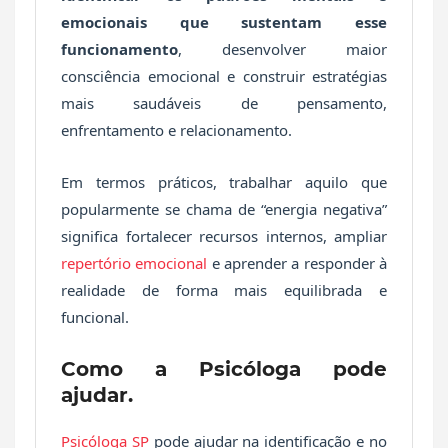
emocionais que sustentam esse
funcionamento
, desenvolver maior
consciência emocional e construir estratégias
mais saudáveis de pensamento,
enfrentamento e relacionamento.
Em termos práticos, trabalhar aquilo que
popularmente se chama de “energia negativa”
significa fortalecer recursos internos, ampliar
repertório emocional
e aprender a responder à
realidade de forma mais equilibrada e
funcional.
Como a Psicóloga pode
ajudar.
Psicóloga SP
pode ajudar na identificação e no