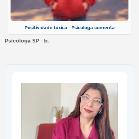
Positividade tóxica - Psicóloga comenta
Psicóloga SP - b.