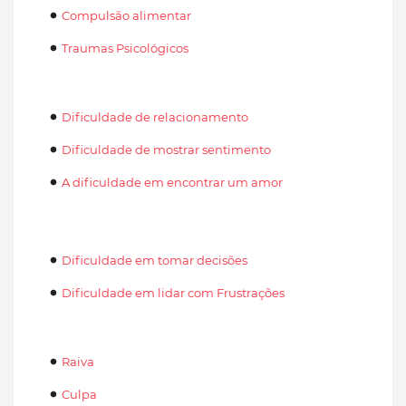
Compulsão alimentar
Traumas Psicológicos
Dificuldade de relacionamento
Dificuldade de mostrar sentimento
A dificuldade em encontrar um amor
Dificuldade em tomar decisões
Dificuldade em lidar com Frustrações
Raiva
Culpa