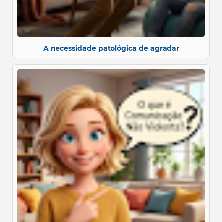
A necessidade patológica de agradar