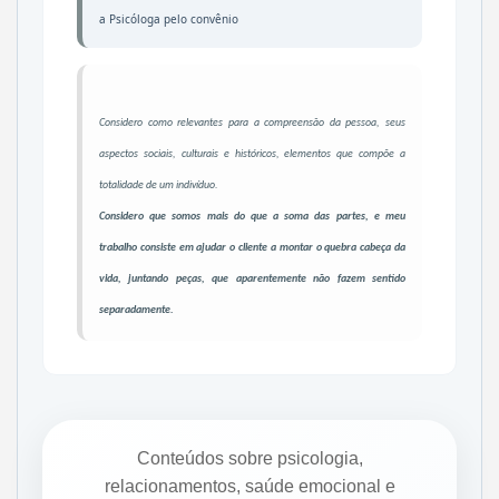
a Psicóloga pelo convênio
Considero como relevantes para a compreensão da pessoa, seus
aspectos sociais, culturais e históricos, elementos que compõe a
totalidade de um indivíduo.
Considero que somos mais do que a soma das partes, e meu
trabalho consiste em ajudar o cliente a montar o quebra cabeça da
vida, juntando peças, que aparentemente não fazem sentido
separadamente.
Conteúdos sobre psicologia,
relacionamentos, saúde emocional e