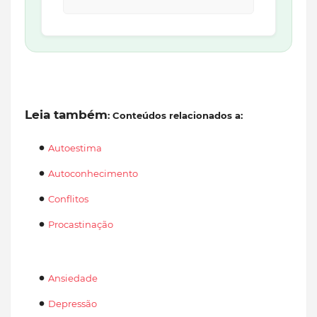
Leia também
: Conteúdos relacionados a:
Autoestima
Autoconhecimento
Conflitos
Procastinação
Ansiedade
Depressão