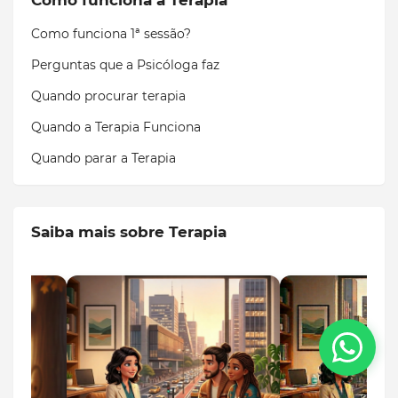
Como funciona a Terapia
Como funciona 1ª sessão?
Perguntas que a Psicóloga faz
Quando procurar terapia
Quando a Terapia Funciona
Quando parar a Terapia
Saiba mais sobre Terapia