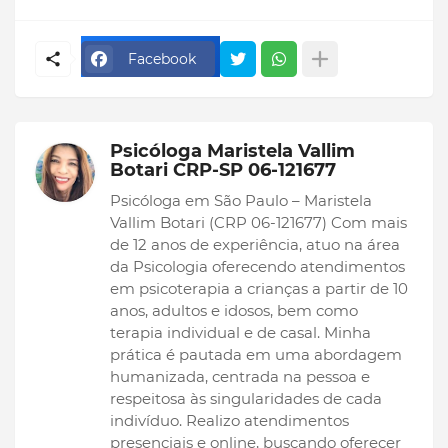
Facebook
Psicóloga Maristela Vallim
Botari CRP-SP 06-121677
Psicóloga em São Paulo – Maristela
Vallim Botari (CRP 06-121677) Com mais
de 12 anos de experiência, atuo na área
da Psicologia oferecendo atendimentos
em psicoterapia a crianças a partir de 10
anos, adultos e idosos, bem como
terapia individual e de casal. Minha
prática é pautada em uma abordagem
humanizada, centrada na pessoa e
respeitosa às singularidades de cada
indivíduo. Realizo atendimentos
presenciais e online, buscando oferecer