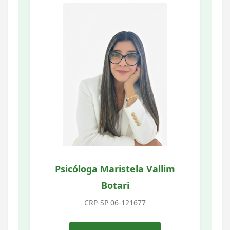
Psicóloga Maristela Vallim
Botari
CRP-SP 06-121677