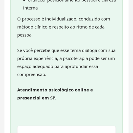
interna
O processo é individualizado, conduzido com
método clínico e respeito ao ritmo de cada
pessoa.
Se você percebe que esse tema dialoga com sua
própria experiência, a psicoterapia pode ser um
espaço adequado para aprofundar essa
compreensão.
Atendimento psicológico online e
presencial em SP.