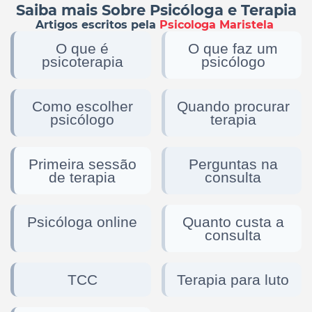
Saiba mais Sobre Psicóloga e Terapia
Artigos escritos pela
Psicologa Maristela
O que é
O que faz um
psicoterapia
psicólogo
Como escolher
Quando procurar
psicólogo
terapia
Primeira sessão
Perguntas na
de terapia
consulta
Psicóloga online
Quanto custa a
consulta
TCC
Terapia para luto