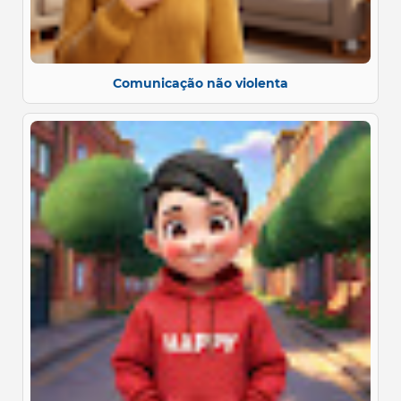
Comunicação não violenta