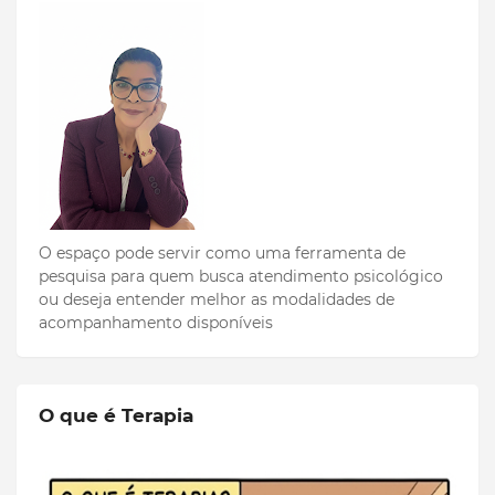
O espaço pode servir como uma ferramenta de
pesquisa para quem busca atendimento psicológico
ou deseja entender melhor as modalidades de
acompanhamento disponíveis
O que é Terapia