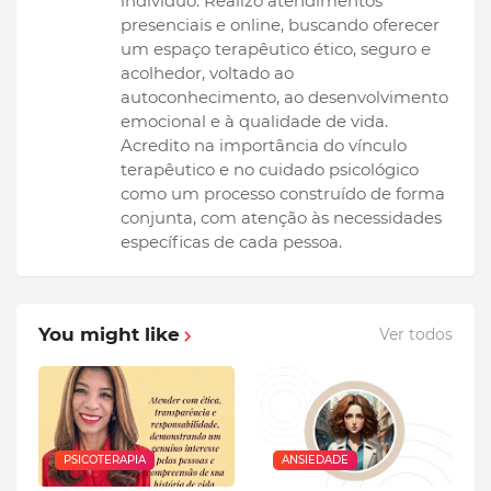
indivíduo. Realizo atendimentos
presenciais e online, buscando oferecer
um espaço terapêutico ético, seguro e
acolhedor, voltado ao
autoconhecimento, ao desenvolvimento
emocional e à qualidade de vida.
Acredito na importância do vínculo
terapêutico e no cuidado psicológico
como um processo construído de forma
conjunta, com atenção às necessidades
específicas de cada pessoa.
You might like
Ver todos
PSICOTERAPIA
ANSIEDADE