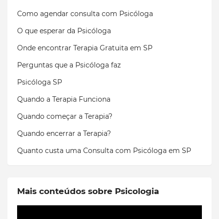
Como agendar consulta com Psicóloga
O que esperar da Psicóloga
Onde encontrar Terapia Gratuita em SP
Perguntas que a Psicóloga faz
Psicóloga SP
Quando a Terapia Funciona
Quando começar a Terapia?
Quando encerrar a Terapia?
Quanto custa uma Consulta com Psicóloga em SP
Mais conteúdos sobre Psicologia