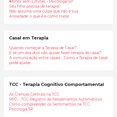
♥Amor sem Limites – Psicóloga SP
Seu filho precisa de terapia?
Não assuma uma culpa que não é sua
Ansiedade: o que é e como tratar
Casal em Terapia
Quando começar a Terapia de Casal?
E se um dos dois não quiser fazer terapia de casal?
A comunicação entre casais - Como a Terapia de casal
pode ajudar
TCC - Terapia Cognitivo Comportamental
As Crenças Centrais na TCC
RPD - TCC: Registro de Pensamentos Automáticos
Como compreender os Sentimentos na TCC-
Psicologa SP