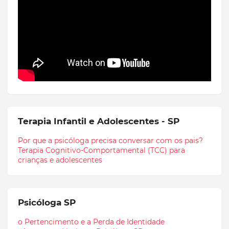
Terapia Infantil e Adolescentes - SP
Por que a psicóloga precisa conversar com os pais?
Terapia Cognitivo-Comportamental (TCC) para
crianças e adolescentes
Psicóloga SP
o Pertencimento e a Perda de Identidade