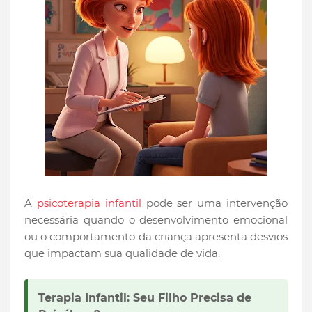
A
psicoterapia infantil
pode ser uma intervenção
necessária quando o desenvolvimento emocional
ou o comportamento da criança apresenta desvios
que impactam sua qualidade de vida.
Terapia Infantil: Seu Filho Precisa de