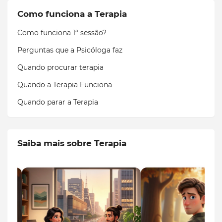
Como funciona a Terapia
Como funciona 1ª sessão?
Perguntas que a Psicóloga faz
Quando procurar terapia
Quando a Terapia Funciona
Quando parar a Terapia
Saiba mais sobre Terapia