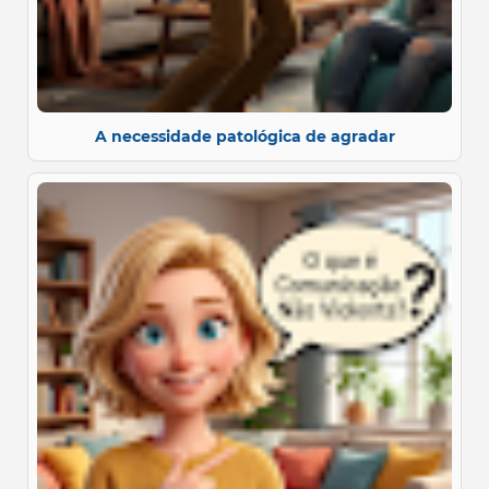
A necessidade patológica de agradar