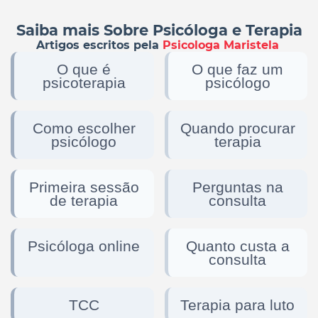
Saiba mais Sobre Psicóloga e Terapia
Artigos escritos pela
Psicologa Maristela
O que é
O que faz um
psicoterapia
psicólogo
Como escolher
Quando procurar
psicólogo
terapia
Primeira sessão
Perguntas na
de terapia
consulta
Psicóloga online
Quanto custa a
consulta
TCC
Terapia para luto