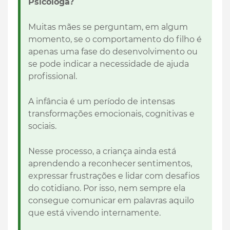
Psicóloga?
Muitas mães se perguntam, em algum
momento, se o comportamento do filho é
apenas uma fase do desenvolvimento ou
se pode indicar a necessidade de ajuda
profissional.
A infância é um período de intensas
transformações emocionais, cognitivas e
sociais.
Nesse processo, a criança ainda está
aprendendo a reconhecer sentimentos,
expressar frustrações e lidar com desafios
do cotidiano. Por isso, nem sempre ela
consegue comunicar em palavras aquilo
que está vivendo internamente.