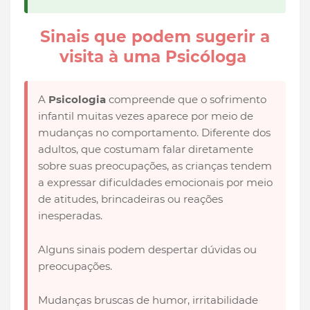
Sinais que podem sugerir a
visita à uma Psicóloga
A
Psicologia
compreende que o sofrimento
infantil muitas vezes aparece por meio de
mudanças no comportamento. Diferente dos
adultos, que costumam falar diretamente
sobre suas preocupações, as crianças tendem
a expressar dificuldades emocionais por meio
de atitudes, brincadeiras ou reações
inesperadas.
Alguns sinais podem despertar dúvidas ou
preocupações.
Mudanças bruscas de humor, irritabilidade