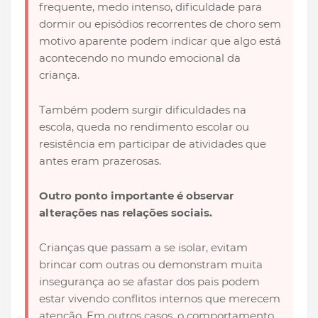
frequente, medo intenso, dificuldade para
dormir ou episódios recorrentes de choro sem
motivo aparente podem indicar que algo está
acontecendo no mundo emocional da
criança.
Também podem surgir dificuldades na
escola, queda no rendimento escolar ou
resistência em participar de atividades que
antes eram prazerosas.
Outro ponto importante é observar
alterações nas relações sociais.
Crianças que passam a se isolar, evitam
brincar com outras ou demonstram muita
insegurança ao se afastar dos pais podem
estar vivendo conflitos internos que merecem
atenção. Em outros casos, o comportamento