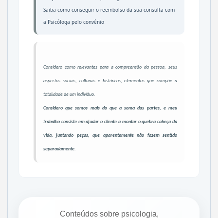
Saiba como conseguir o reembolso da sua consulta com
a Psicóloga pelo convênio
Considero como relevantes para a compreensão da pessoa, seus
aspectos sociais, culturais e históricos, elementos que compõe a
totalidade de um indivíduo.
Considero que somos mais do que a soma das partes, e meu
trabalho consiste em ajudar o cliente a montar o quebra cabeça da
vida, juntando peças, que aparentemente não fazem sentido
separadamente.
Conteúdos sobre psicologia,