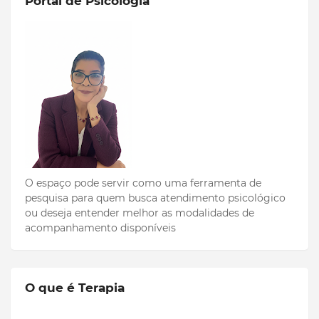
Portal de Psicologia
O espaço pode servir como uma ferramenta de
pesquisa para quem busca atendimento psicológico
ou deseja entender melhor as modalidades de
acompanhamento disponíveis
O que é Terapia