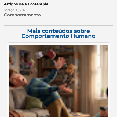
Artigos de Psicoterapia
março 10, 2026
Comportamento
Mais conteúdos sobre
Comportamento Humano