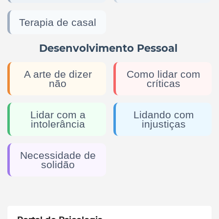
Terapia de casal
Desenvolvimento Pessoal
A arte de dizer
Como lidar com
não
críticas
Lidar com a
Lidando com
intolerância
injustiças
Necessidade de
solidão