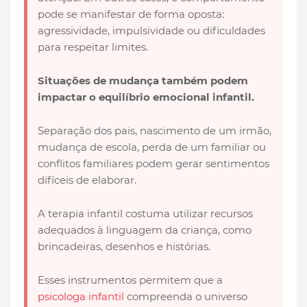
pode se manifestar de forma oposta:
agressividade, impulsividade ou dificuldades
para respeitar limites.
Situações de mudança também podem
impactar o equilíbrio emocional infantil.
Separação dos pais, nascimento de um irmão,
mudança de escola, perda de um familiar ou
conflitos familiares podem gerar sentimentos
difíceis de elaborar.
A terapia infantil costuma utilizar recursos
adequados à linguagem da criança, como
brincadeiras, desenhos e histórias.
Esses instrumentos permitem que a
psicologa infantil
compreenda o universo