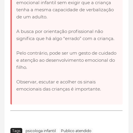
emocional infantil sem exigir que a criança
tenha a mesma capacidade de verbalização
de um adulto.
A busca por orientação profissional não
significa que há algo “errado” com a criança.
Pelo contrário, pode ser um gesto de cuidado
e atenção ao desenvolvimento emocional do
filho.
Observar, escutar e acolher os sinais
emocionais das crianças é importante.
Tags
psicologa infantil
Publico atendido