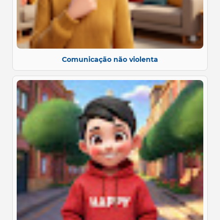
Comunicação não violenta