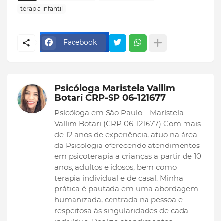
terapia infantil
Facebook
Psicóloga Maristela Vallim
Botari CRP-SP 06-121677
Psicóloga em São Paulo – Maristela
Vallim Botari (CRP 06-121677) Com mais
de 12 anos de experiência, atuo na área
da Psicologia oferecendo atendimentos
em psicoterapia a crianças a partir de 10
anos, adultos e idosos, bem como
terapia individual e de casal. Minha
prática é pautada em uma abordagem
humanizada, centrada na pessoa e
respeitosa às singularidades de cada