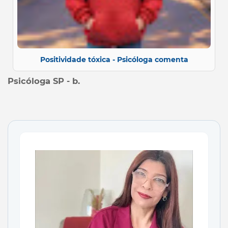
Positividade tóxica - Psicóloga comenta
Psicóloga SP - b.