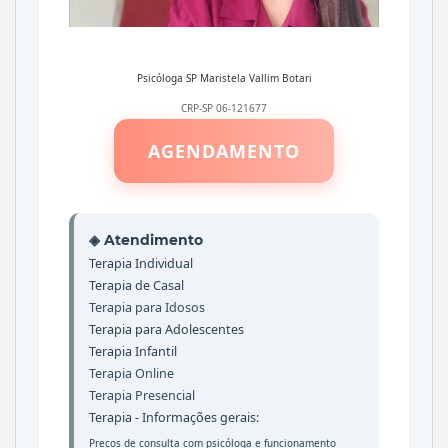
Psicóloga SP
Maristela Vallim Botari
CRP-SP 06-121677
AGENDAMENTO
◈ Atendimento
Terapia Individual
Terapia de Casal
Terapia para Idosos
Terapia para Adolescentes
Terapia Infantil
Terapia Online
Terapia Presencial
Terapia - Informações gerais:
Preços de consulta com psicóloga
e
funcionamento