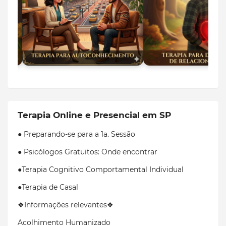
Terapia Online e Presencial em SP
● Preparando-se para a 1a. Sessão
● Psicólogos Gratuitos: Onde encontrar
●Terapia Cognitivo Comportamental Individual
●Terapia de Casal
❖Informações relevantes❖
Acolhimento Humanizado