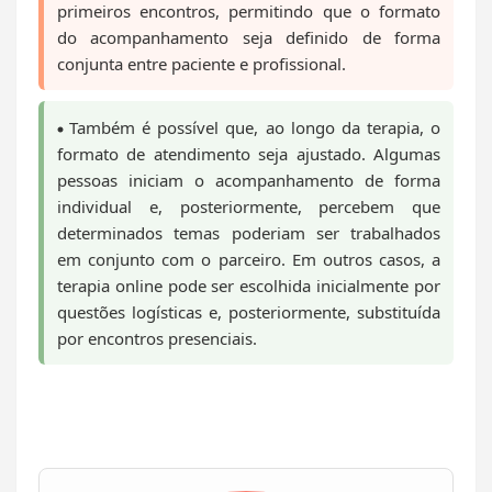
primeiros encontros, permitindo que o formato
do acompanhamento seja definido de forma
conjunta entre paciente e profissional.
Também é possível que, ao longo da terapia, o
formato de atendimento seja ajustado. Algumas
pessoas iniciam o acompanhamento de forma
individual e, posteriormente, percebem que
determinados temas poderiam ser trabalhados
em conjunto com o parceiro. Em outros casos, a
terapia online pode ser escolhida inicialmente por
questões logísticas e, posteriormente, substituída
por encontros presenciais.