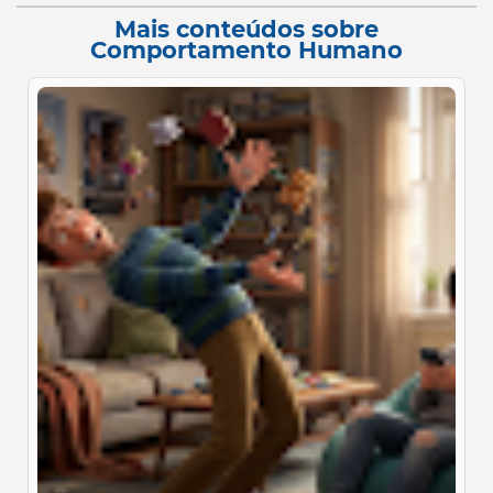
Mais conteúdos sobre
Comportamento Humano