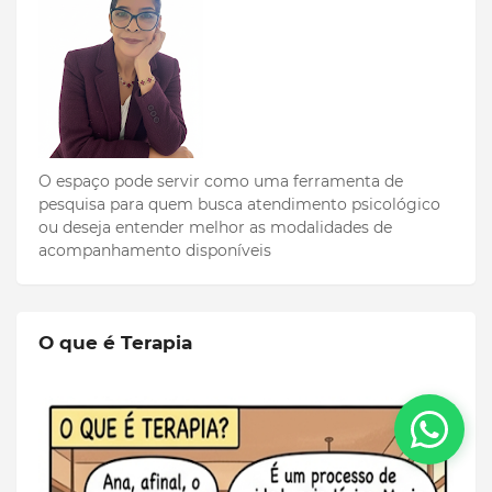
O espaço pode servir como uma ferramenta de
pesquisa para quem busca atendimento psicológico
ou deseja entender melhor as modalidades de
acompanhamento disponíveis
O que é Terapia