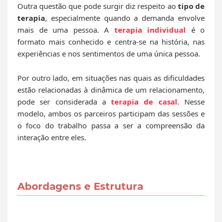
Outra questão que pode surgir diz respeito ao
tipo de
terapia
, especialmente quando a demanda envolve
mais de uma pessoa. A
terapia individual
é o
formato mais conhecido e centra-se na história, nas
experiências e nos sentimentos de uma única pessoa.
Por outro lado, em situações nas quais as dificuldades
estão relacionadas à dinâmica de um relacionamento,
pode ser considerada a
terapia de casal
. Nesse
modelo, ambos os parceiros participam das sessões e
o foco do trabalho passa a ser a compreensão da
interação entre eles.
Abordagens e Estrutura