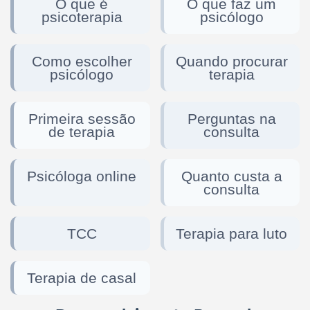
O que é
O que faz um
psicoterapia
psicólogo
Como escolher
Quando procurar
psicólogo
terapia
Primeira sessão
Perguntas na
de terapia
consulta
Psicóloga online
Quanto custa a
consulta
TCC
Terapia para luto
Terapia de casal