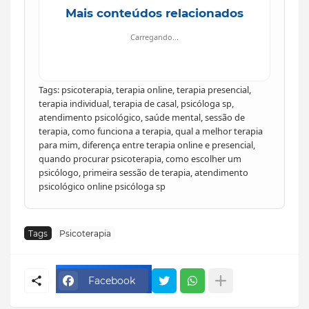
Mais conteúdos relacionados
Carregando...
Tags: psicoterapia, terapia online, terapia presencial,
terapia individual, terapia de casal, psicóloga sp,
atendimento psicológico, saúde mental, sessão de
terapia, como funciona a terapia, qual a melhor terapia
para mim, diferença entre terapia online e presencial,
quando procurar psicoterapia, como escolher um
psicólogo, primeira sessão de terapia, atendimento
psicológico online psicóloga sp
Tags
Psicoterapia
Facebook