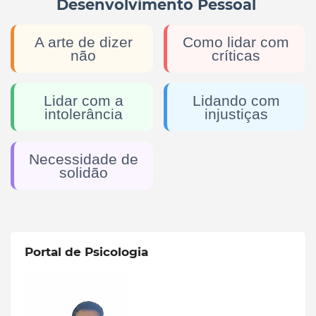
Desenvolvimento Pessoal
A arte de dizer
Como lidar com
não
críticas
Lidar com a
Lidando com
intolerância
injustiças
Necessidade de
solidão
Portal de Psicologia