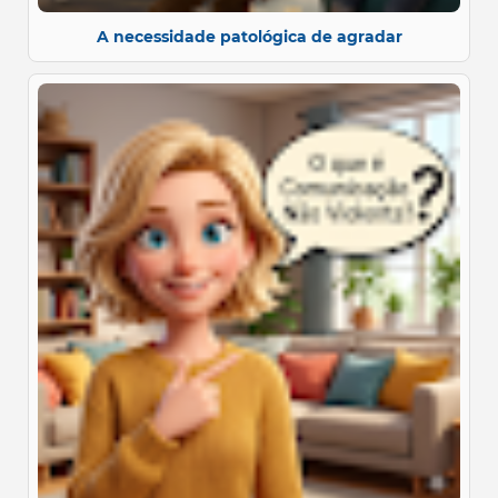
A necessidade patológica de agradar