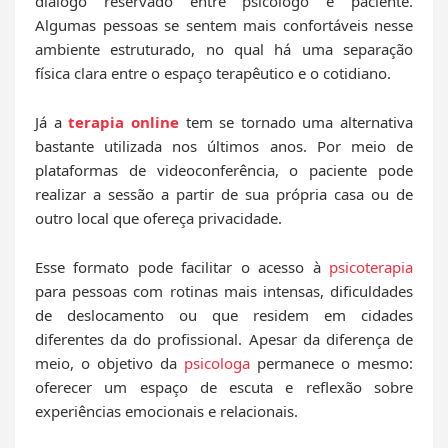
diálogo reservado entre psicólogo e paciente.
Algumas pessoas se sentem mais confortáveis nesse
ambiente estruturado, no qual há uma separação
física clara entre o espaço terapêutico e o cotidiano.
Já a
terapia online
tem se tornado uma alternativa
bastante utilizada nos últimos anos. Por meio de
plataformas de videoconferência, o paciente pode
realizar a sessão a partir de sua própria casa ou de
outro local que ofereça privacidade.
Esse formato pode facilitar o acesso à
psicoterapia
para pessoas com rotinas mais intensas, dificuldades
de deslocamento ou que residem em cidades
diferentes da do profissional. Apesar da diferença de
meio, o objetivo da
psicologa
permanece o mesmo:
oferecer um espaço de escuta e reflexão sobre
experiências emocionais e relacionais.