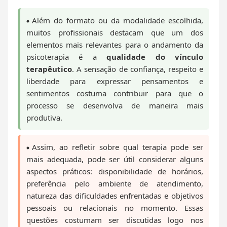
Além do formato ou da modalidade escolhida,
muitos profissionais destacam que um dos
elementos mais relevantes para o andamento da
psicoterapia é a
qualidade do vínculo
terapêutico
. A sensação de confiança, respeito e
liberdade para expressar pensamentos e
sentimentos costuma contribuir para que o
processo se desenvolva de maneira mais
produtiva.
Assim, ao refletir sobre qual terapia pode ser
mais adequada, pode ser útil considerar alguns
aspectos práticos: disponibilidade de horários,
preferência pelo ambiente de atendimento,
natureza das dificuldades enfrentadas e objetivos
pessoais ou relacionais no momento. Essas
questões costumam ser discutidas logo nos