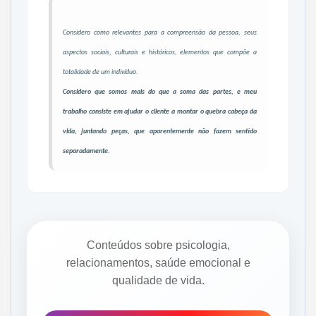
Considero como relevantes para a compreensão da pessoa, seus
aspectos sociais, culturais e históricos, elementos que compõe a
totalidade de um indivíduo.
Considero que somos mais do que a soma das partes, e meu
trabalho consiste em ajudar o cliente a montar o quebra cabeça da
vida, juntando peças, que aparentemente não fazem sentido
separadamente.
Conteúdos sobre psicologia,
relacionamentos, saúde emocional e
qualidade de vida.