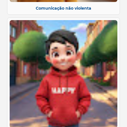
Comunicação não violenta