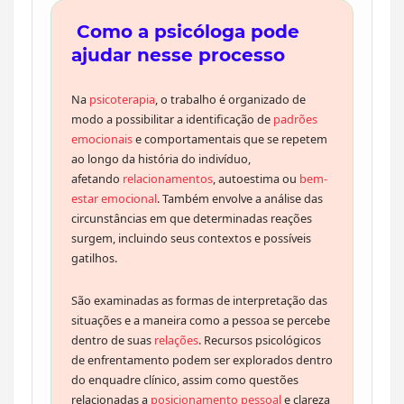
Como a psicóloga pode
ajudar nesse processo
Na
psicoterapia
, o trabalho é organizado de
modo a possibilitar a identificação de
padrões
emocionais
e comportamentais que se repetem
ao longo da história do indivíduo,
afetando
relacionamentos
, autoestima ou
bem-
estar emocional
. Também envolve a análise das
circunstâncias em que determinadas reações
surgem, incluindo seus contextos e possíveis
gatilhos.
São examinadas as formas de interpretação das
situações e a maneira como a pessoa se percebe
dentro de suas
relações
. Recursos psicológicos
de enfrentamento podem ser explorados dentro
do enquadre clínico, assim como questões
relacionadas a
posicionamento pessoal
e clareza