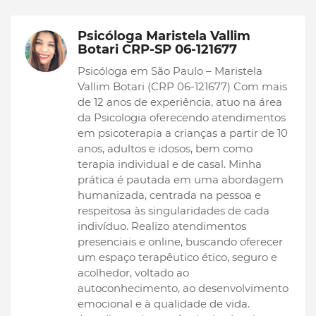
Psicóloga Maristela Vallim
Botari CRP-SP 06-121677
Psicóloga em São Paulo – Maristela
Vallim Botari (CRP 06-121677) Com mais
de 12 anos de experiência, atuo na área
da Psicologia oferecendo atendimentos
em psicoterapia a crianças a partir de 10
anos, adultos e idosos, bem como
terapia individual e de casal. Minha
prática é pautada em uma abordagem
humanizada, centrada na pessoa e
respeitosa às singularidades de cada
indivíduo. Realizo atendimentos
presenciais e online, buscando oferecer
um espaço terapêutico ético, seguro e
acolhedor, voltado ao
autoconhecimento, ao desenvolvimento
emocional e à qualidade de vida.