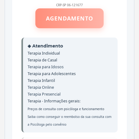
CRP-SP 06-121677
AGENDAMENTO
◈ Atendimento
Terapia Individual
Terapia de Casal
Terapia para Idosos
Terapia para Adolescentes
Terapia Infantil
Terapia Online
Terapia Presencial
Terapia - Informações gerais:
Preços de consulta com psicóloga
e
funcionamento
Saiba como conseguir o reembolso da sua consulta com
a Psicóloga pelo convênio