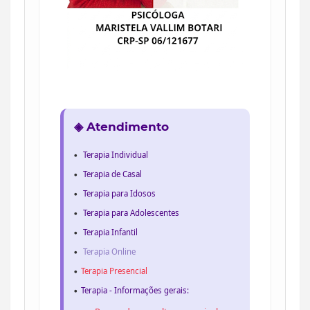
◈ Atendimento
Terapia Individual
Terapia de Casal
Terapia para Idosos
Terapia para Adolescentes
Terapia Infantil
Terapia Online
Terapia Presencial
Terapia - Informações gerais: