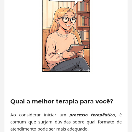
Qual a melhor terapia para você?
Ao considerar iniciar um
processo terapêutico
, é
comum que surjam dúvidas sobre qual formato de
atendimento pode ser mais adequado.