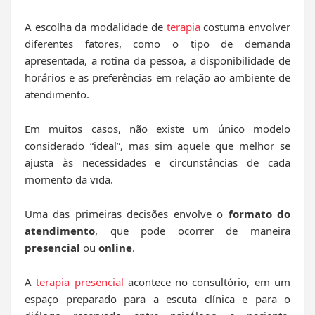
A escolha da modalidade de
terapia
costuma envolver
diferentes fatores, como o tipo de demanda
apresentada, a rotina da pessoa, a disponibilidade de
horários e as preferências em relação ao ambiente de
atendimento.
Em muitos casos, não existe um único modelo
considerado “ideal”, mas sim aquele que melhor se
ajusta às necessidades e circunstâncias de cada
momento da vida.
Uma das primeiras decisões envolve o
formato do
atendimento
, que pode ocorrer de maneira
presencial
ou
online
.
A
terapia presencial
acontece no consultório, em um
espaço preparado para a escuta clínica e para o