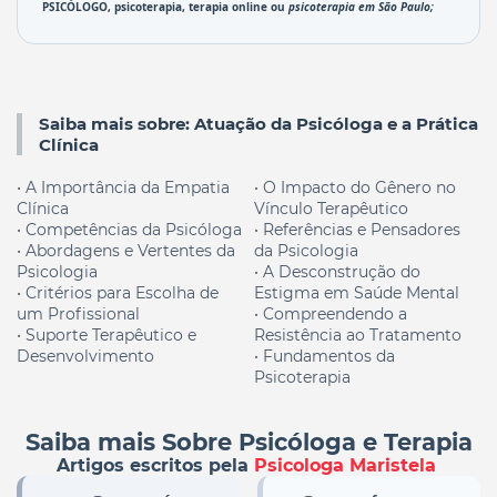
PSICÓLOGO, 
psicoterapia
, terapia online ou 
psicoterapia em São Paulo
; 
Saiba mais sobre: Atuação da Psicóloga e a Prática
Clínica
•
A Importância da Empatia
•
O Impacto do Gênero no
Clínica
Vínculo Terapêutico
•
Competências da
Psicóloga
•
Referências e Pensadores
•
Abordagens e Vertentes da
da Psicologia
Psicologia
•
A Desconstrução do
•
Critérios para Escolha de
Estigma em Saúde Mental
um Profissional
•
Compreendendo a
•
Suporte Terapêutico e
Resistência ao Tratamento
Desenvolvimento
•
Fundamentos da
Psicoterapia
Saiba mais Sobre Psicóloga e Terapia
Artigos escritos pela
Psicologa Maristela